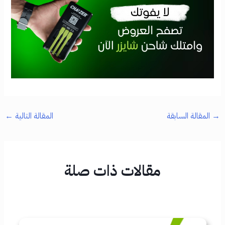
→
المقالة السابقة
المقالة التالية
←
مقالات ذات صلة