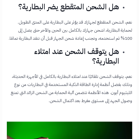
هل الشحن المتقطع يضر البطارية؟
نعم، الشحن المتقطع لجهازك قد يؤثر على البطارية على المدى الطويل.
لحماية البطارية، اشحن جهازك بالكامل بين الحين والآخر حتى يصل إلى
100% ثم استخدمه، وتجنب إعادة شحن الجهاز قبل أن تنفد البطارية تمامًا.
هل يتوقف الشحن عند امتلاء
البطارية
؟
نعم، يتوقف الشحن تلقائيًا عند امتلاء البطارية بالكامل في الأجهزة الحديثة،
وذلك بفضل أنظمة إدارة الطاقة الذكية المستخدمة في البطاريات من نوع
الليثيوم أيون. هذه الأنظمة تتضمن آلية الحماية من الشحن الزائد التي تمنع
وصول الجهد إلى مستوى مفرط بعد اكتمال الشحن.