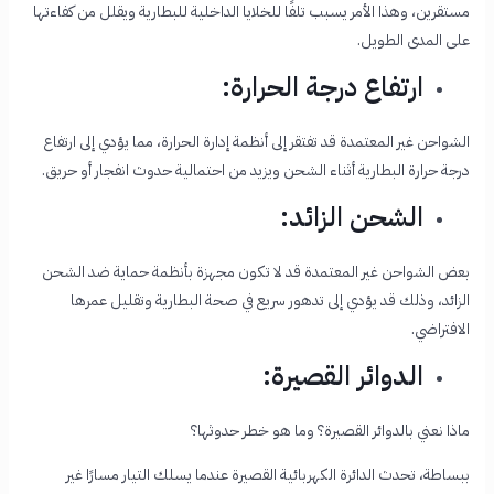
مستقرين، وهذا الأمر يسبب تلفًا للخلايا الداخلية للبطارية ويقلل من كفاءتها
على المدى الطويل.
ارتفاع درجة الحرارة:
الشواحن غير المعتمدة قد تفتقر إلى أنظمة إدارة الحرارة، مما يؤدي إلى ارتفاع
درجة حرارة البطارية أثناء الشحن ويزيد من احتمالية حدوث انفجار أو حريق.
الشحن الزائد:
بعض الشواحن غير المعتمدة قد لا تكون مجهزة بأنظمة حماية ضد الشحن
الزائد، وذلك قد يؤدي إلى تدهور سريع في صحة البطارية وتقليل عمرها
الافتراضي.
الدوائر القصيرة:
ماذا نعني بالدوائر القصيرة؟ وما هو خطر حدوثها؟
ببساطة، تحدث الدائرة الكهربائية القصيرة عندما يسلك التيار مسارًا غير