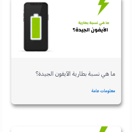
ما هي نسبة بطارية الآيفون الجيدة؟
معلومات عامة