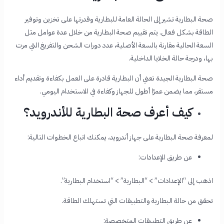
صحة البطارية تشير إلى الحالة العامة للبطارية وقدرتها على تخزين وتوفير
الطاقة بشكل فعال. يتم تقييم صحة البطارية من خلال عدة عوامل مثل
السعة الحالية مقارنة بالسعة الأصلية، عدد دورات الشحن والتفريغ التي مرت
بها، ودرجة حالة الخلايا الداخلية.
صحة البطارية الجيدة تعني أن البطارية قادرة على العمل بكفاءة وتقديم أداء
مستقر، مما يضمن عمرًا أطول للجهاز وكفاءة في الاستخدام اليومي.
كيف أعرف صحة البطارية للأندرويد؟
لمعرفة صحة البطارية على جهاز أندرويد، يمكنك اتباع الخطوات التالية:
عن طريق الإعدادات:
اذهب إلى “الإعدادات” > “البطارية” > “استخدام البطارية”.
تحقق من حالة البطارية والتطبيقات التي تستهلك الطاقة.
عن طريق التطبيقات المتخصصة: