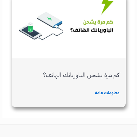
كم مرة يشحن الباوربانك الهاتف؟
معلومات عامة