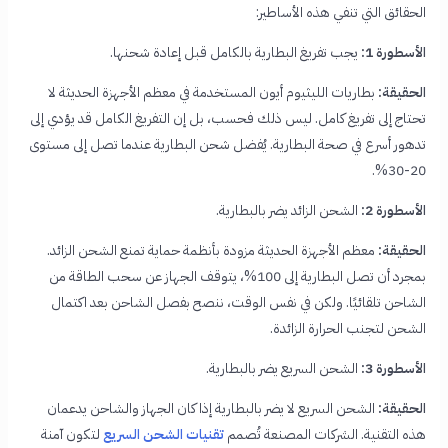
الحقائق التي تنفي هذه الأساطير:
الأسطورة 1:
يجب تفريغ البطارية بالكامل قبل إعادة شحنها.
الحقيقة:
بطاريات الليثيوم أيون المستخدمة في معظم الأجهزة الحديثة لا
تحتاج إلى تفريغ كامل. ليس ذلك فحسب، بل إن التفريغ الكامل قد يؤدي إلى
تدهور أسرع في صحة البطارية. يُفضل شحن البطارية عندما تصل إلى مستوى
20-30%.
الأسطورة 2:
الشحن الزائد يضر بالبطارية.
الحقيقة:
معظم الأجهزة الحديثة مزودة بأنظمة حماية تمنع الشحن الزائد.
بمجرد أن تصل البطارية إلى 100%، يتوقف الجهاز عن سحب الطاقة من
الشاحن تلقائيًا. ولكن في نفس الوقت، ننصح بفصل الشاحن بعد اكتمال
الشحن لتجنب الحرارة الزائدة.
الأسطورة 3:
الشحن السريع يضر بالبطارية.
الحقيقة:
الشحن السريع لا يضر بالبطارية إذا كان الجهاز والشاحن يدعمان
هذه التقنية. الشركات المصنعة تُصمم
تقنيات الشحن السريع
لتكون آمنة