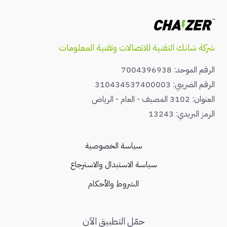
شركة شانك التقنية للاتصالات وتقنية المعلومات
الرقم الموحد: 7004396938
الرقم الضريبي: 310434537400003
العنوان: 3102 المصيف - العام - الرياض
الرمز البريدي: 13243
سياسة الخصوصية
سياسة الاستبدال والاسترجاع
الشروط والأحكام
حمّل التطبيق الآن