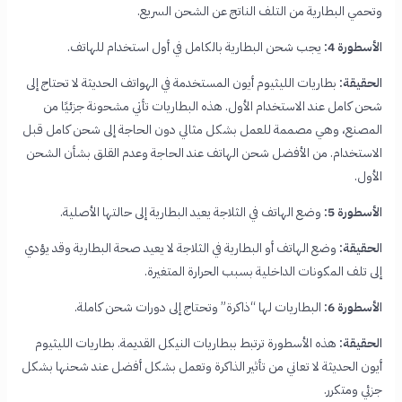
وتحمي البطارية من التلف الناتج عن الشحن السريع.
الأسطورة 4:
يجب شحن البطارية بالكامل في أول استخدام للهاتف.
الحقيقة:
بطاريات الليثيوم أيون المستخدمة في الهواتف الحديثة لا تحتاج إلى
شحن كامل عند الاستخدام الأول. هذه البطاريات تأتي مشحونة جزئيًا من
المصنع، وهي مصممة للعمل بشكل مثالي دون الحاجة إلى شحن كامل قبل
الاستخدام. من الأفضل شحن الهاتف عند الحاجة وعدم القلق بشأن الشحن
الأول.
الأسطورة 5:
وضع الهاتف في الثلاجة يعيد البطارية إلى حالتها الأصلية.
الحقيقة:
وضع الهاتف أو البطارية في الثلاجة لا يعيد صحة البطارية وقد يؤدي
إلى تلف المكونات الداخلية بسبب الحرارة المتغيرة.
الأسطورة 6:
البطاريات لها “ذاكرة” وتحتاج إلى دورات شحن كاملة.
الحقيقة:
هذه الأسطورة ترتبط ببطاريات النيكل القديمة. بطاريات الليثيوم
أيون الحديثة لا تعاني من تأثير الذاكرة وتعمل بشكل أفضل عند شحنها بشكل
جزئي ومتكرر.