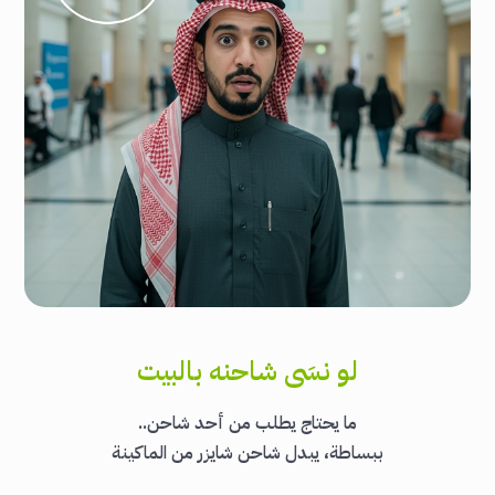
لو نسَى شاحنه بالبيت
ما يحتاج يطلب من أحد شاحن..
ببساطة، يبدل شاحن شايزر من الماكينة