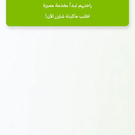
راحتهم تبدأ بخدمة مميزة
اطلب ماكينة شايزر الآن!