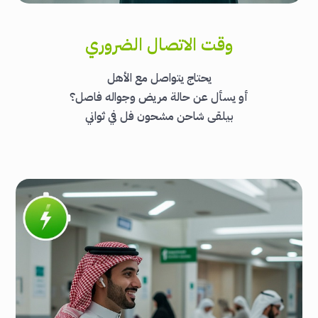
وقت الاتصال الضروري
يحتاج يتواصل مع الأهل
أو يسأل عن حالة مريض وجواله فاصل؟
بيلقى شاحن مشحون فل في ثواني