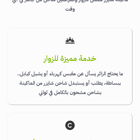
وقت
خدمة مميزة للزوار
ما يحتاج الزائر يسأل عن مقبس كهرباء أو يشيل كيابل..
ببساطة، يطلب أو يستبدل شاحن شايزر من الماكينة
بشاحن مشحون بالكامل في ثواني