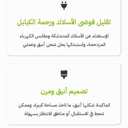
تقليل فوضى الأسلاك وزحمة الكيابل
الإستغناء عن الأسلاك المتشابكة ومقابس الكهرباء
المزدحمة، واستبدالها بحل شحن أنيق وعملي
تصميم أنيق ومرن
الماكينة شكلها أنيق، ما تاخذ مساحة كبيرة، وممكن
تنحط في الاستقبال أو مناطق الانتظار بسهولة