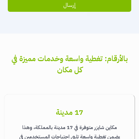
إرسال
بالأرقام: تغطية واسعة وخدمات مميزة في
كل مكان
17 مدينة
مكاين شايزر متوفرة في 17 مدينة بالمملكة، وهذا
يضمن تغطية واسعة تلبي احتياجات المستخدمين في