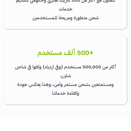
نتعاون مع أكثر من 300 شريك تجاري وحكومي لتقديم
خدمات
شحن متطورة ومريحة للمستخدمين
+500 ألف مستخدم
أكثر من 500,000 مستخدم (وفي ازدياد) وثقوا في شاحن
شايزر،
ومستمتعين بشحن مستمر وآمن، وهذا يعكس جودة
وكفاءة خدماتنا