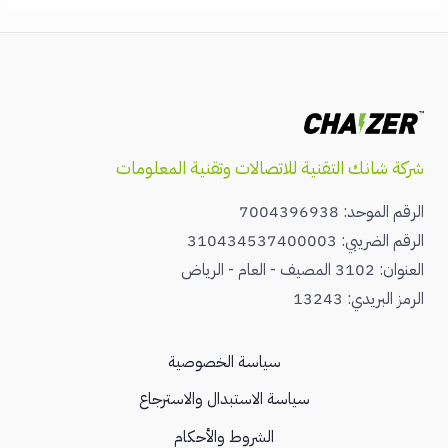
شركة شانك التقنية للاتصالات وتقنية المعلومات
الرقم الموحد: 7004396938
الرقم الضريبي: 310434537400003
العنوان: 3102 المصيف - العام - الرياض
الرمز البريدي: 13243
سياسة الخصوصية
سياسة الاستبدال والاسترجاع
الشروط والأحكام