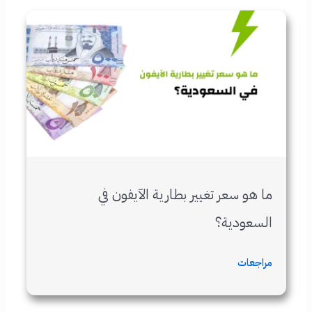
ما هو سعر تغيير بطارية الآيفون في
السعودية؟
مراجعات