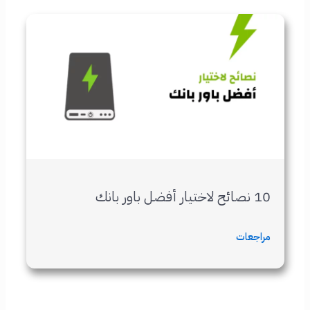
10 نصائح لاختيار أفضل باور بانك
مراجعات