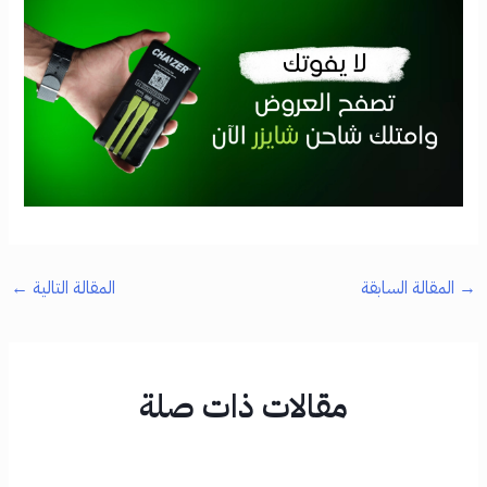
→
المقالة السابقة
المقالة التالية
←
مقالات ذات صلة