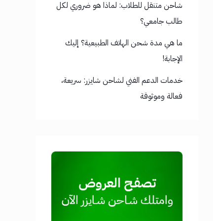
شاحن متنقل للطلاب: لماذا هو ضروري لكل
طالب جامعي؟
ما هي مدة شحن الهاتف الطبيعية؟ إليك
الإجابة!
خدمات الدعم الفني لشاحن شايزر: سريعة،
فعالة وموثوقة