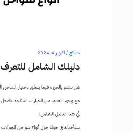
نصائح
/
أكتوبر 4, 2024
دليلك الشامل للتعرف 
هل تشعر بالحيرة فيما يتعلق باختيار الشاحن 
مع وجود العديد من الخيارات المتاحة، بالفعل قد
في هذا الدليل الشامل:
سنأخذك في جولة حول أنواع شواحن الجوالات ال