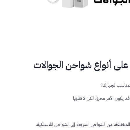
على أنواع شواحن الجوالات
المناسب لجهازك؟
 يكون الأمر محيرًا. لكن لا تقلق!
مختلفة، من الشواحن السريعة إلى الشواحن اللاسلكية،