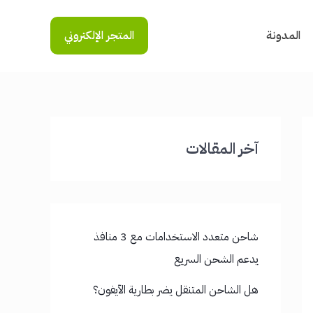
المدونة
المتجر الإلكتروني
آخر المقالات
شاحن متعدد الاستخدامات مع 3 منافذ
يدعم الشحن السريع
هل الشاحن المتنقل يضر بطارية الآيفون؟