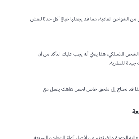
 الشواحن العادية، مما قد يجعلها خيارًا أقل جذبًا لبعض
الشحن اللاسلكي، هذا يعني أنه يجب عليك التأكد من أن
 جيدة للبطارية.
لذا قد تحتاج إلى ملحق خاص لجعل هاتفك يعمل مع
عة
لية الجودة والتي تعتبر من أفضل أنواع الشواحن السريعة.