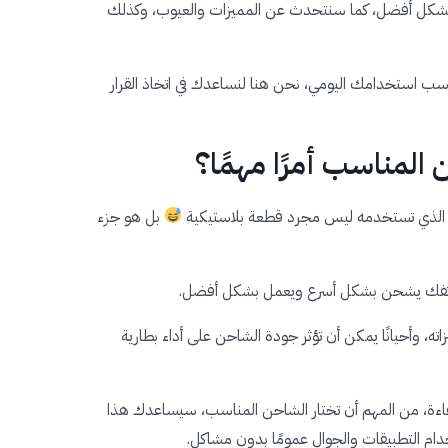
بشكل أفضل، كما سنتحدث عن المميزات والعيوب، وكذلك
ب استخدامك اليومي، نحن هنا لنساعدك في اتخاذ القرار
ن المناسب أمرًا مهمًا؟
حن الذي تستخدمه ليس مجرد قطعة بلاستيكية
بل
هو
جزء
هاتفك يشحن بشكل أسرع ويعمل بشكل أفضل.
ته، وأحيانًا يمكن أن تؤثر جودة الشاحن على أداء بطارية
فاءة، من المهم أن تختار الشاحن المناسب، سيساعدك هذا
خدام التطبيقات والجوال عمومًا بدون مشاكل.