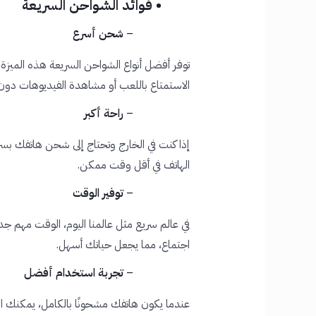
• فوائد الشواحن السريعة
–
شحن أسرع
توفر أفضل أنواع الشواحن السريعة هذه الميزة 
الاستمتاع باللعب أو مشاهدة الفيديوهات دون ا
–
راحة أكبر
إذا كنت في الخارج وتحتاج إلى شحن هاتفك بس
الهاتف في أقل وقت ممكن.
–
توفير الوقت
في عالم سريع مثل عالمنا اليوم، الوقت مهم ج
اجتماع، مما يجعل حياتك أسهل.
–
تجربة استخدام أفضل
عندما يكون هاتفك مشحونًا بالكامل، يمكنك ا