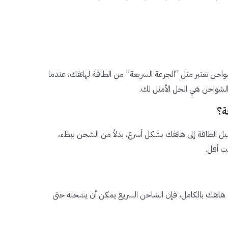
واحن تعتبر مثل “الجرعة السريعة” من الطاقة لهاتفك، عندما
الشواحن هي الحل الأمثل لك.
ة؟
 الطاقة إلى هاتفك بشكل أسرع، بدلاً من الشحن ببطء،
قت أقل.
حن هاتفك بالكامل، فإن الشاحن السريع يمكن أن يشحنه حتى