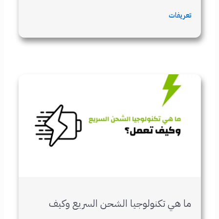
تعريفات
ما هي تكنولوجيا الشحن السريع وكيف