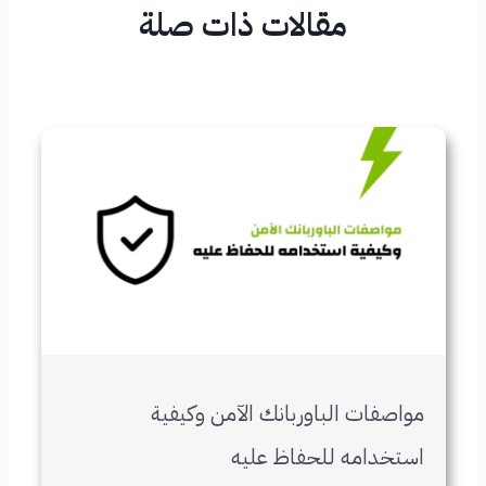
مقالات ذات صلة
مواصفات الباوربانك الآمن وكيفية
استخدامه للحفاظ عليه