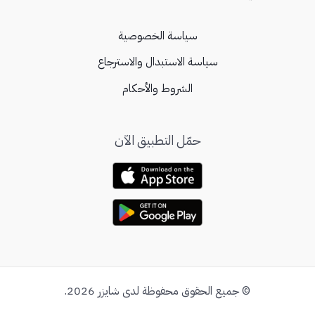
سياسة الخصوصية
سياسة الاستبدال والاسترجاع
الشروط والأحكام
حمّل التطبيق الآن
© جميع الحقوق محفوظة لدى شايزر 2026.