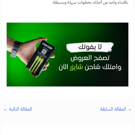
باقتناء واحد من أجلك بخطوات سهلة وبسيطة.
→
المقالة السابقة
المقالة التالية
←