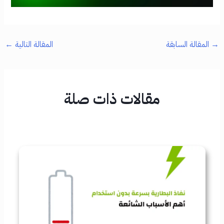
→
المقالة السابقة
المقالة التالية
←
مقالات ذات صلة