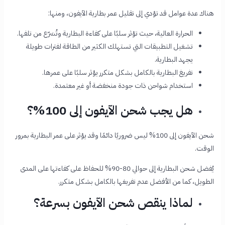
هناك عدة عوامل قد تؤدي إلى تقليل عمر بطارية الآيفون، ومنها:
الحرارة العالية، حيث تؤثر سلبًا على كفاءة البطارية وتُسَرّع من تلفها.
تشغيل التطبيقات التي تستهلك الكثير من الطاقة لفترات طويلة
يجهد البطارية.
تفريغ البطارية بالكامل بشكل متكرر يؤثر سلبًا على عمرها.
استخدام شواحن ذات جودة منخفضة أو غير معتمدة.
هل يجب شحن الآيفون إلى 100%؟
شحن الآيفون إلى 100% ليس ضروريًا دائمًا وقد يؤثر على عمر البطارية بمرور
الوقت.
يُفضل شحن البطارية إلى حوالي 80-90% للحفاظ على كفاءتها على المدى
الطويل، كما من الأفضل عدم تفريغها بالكامل بشكل متكرر.
لماذا ينقص شحن الآيفون بسرعة؟