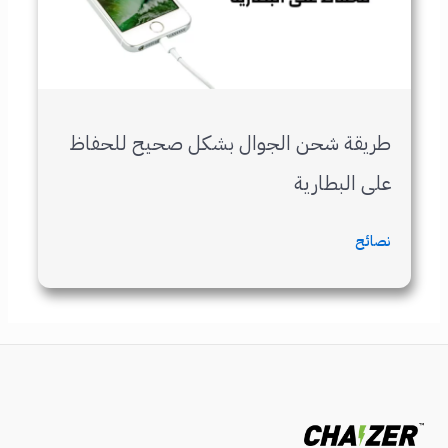
طريقة شحن الجوال بشكل صحيح للحفاظ
على البطارية
نصائح