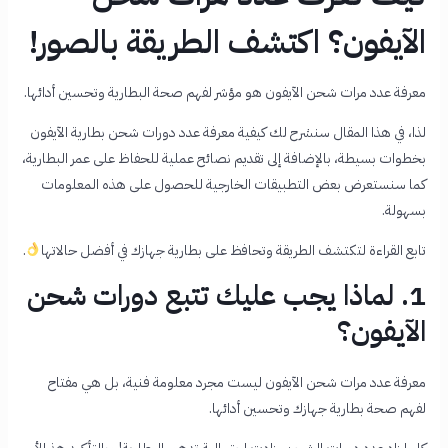
الآيفون؟ اكتشف الطريقة بالصور!
معرفة عدد مرات شحن الآيفون هو مؤشر لفهم صحة البطارية وتحسين أدائها.
لذا، في هذا المقال سنشرح لك كيفية معرفة عدد دورات شحن بطارية الآيفون
بخطوات بسيطة، بالإضافة إلى تقديم نصائح عملية للحفاظ على عمر البطارية،
كما سنستعرض بعض التطبيقات الخارجية للحصول على هذه المعلومات
بسهولة.
تابع القراءة لتكتشف الطريقة وتحافظ على بطارية جهازك في أفضل حالاتها
.
1. لماذا يجب عليك تتبع دورات شحن
الآيفون؟
معرفة عدد مرات شحن الآيفون ليست مجرد معلومة فنية، بل هي مفتاح
لفهم صحة بطارية جهازك وتحسين أدائها.