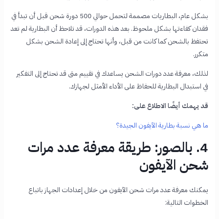
بشكل عام، البطاريات مصممة لتحمل حوالي 500 دورة شحن قبل أن تبدأ في
فقدان كفاءتها بشكل ملحوظ. بعد هذه الدورات، قد تلاحظ أن البطارية لم تعد
تحتفظ بالشحن كما كانت من قبل، وأنها تحتاج إلى إعادة الشحن بشكل
متكرر.
لذلك، معرفة عدد دورات الشحن يساعدك في تقييم متى قد تحتاج إلى التفكير
في استبدال البطارية للحفاظ على الأداء الأمثل لجهازك.
قد يهمك أيضًا الاطلاع على:
ما هي نسبة بطارية الآيفون الجيدة؟
4. بالصور: طريقة معرفة عدد مرات
شحن الآيفون
يمكنك معرفة عدد مرات شحن الآيفون من خلال إعدادات الجهاز باتباع
الخطوات التالية: