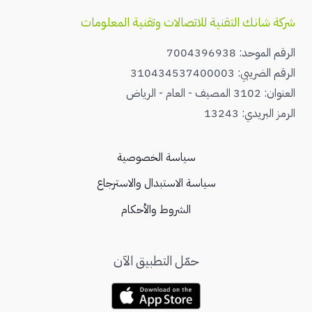
شركة شانك التقنية للاتصالات وتقنية المعلومات
الرقم الموحد: 7004396938
الرقم الضريبي: 310434537400003
العنوان: 3102 المصيف - العام - الرياض
الرمز البريدي: 13243
سياسة الخصوصية
سياسة الاستبدال والاسترجاع
الشروط والأحكام
حمّل التطبيق الآن