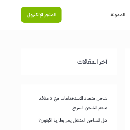
المدونة
المتجر الإلكتروني
آخر المقالات
شاحن متعدد الاستخدامات مع 3 منافذ
يدعم الشحن السريع
هل الشاحن المتنقل يضر بطارية الآيفون؟