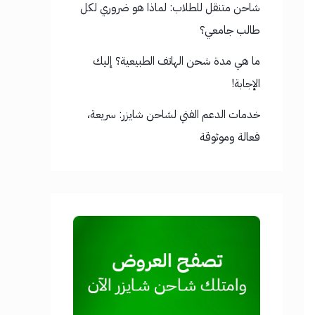
شاحن متنقل للطلاب: لماذا هو ضروري لكل
طالب جامعي؟
ما هي مدة شحن الهاتف الطبيعية؟ إليك
الإجابة!
خدمات الدعم الفني لشاحن شايزر: سريعة،
فعالة وموثوقة